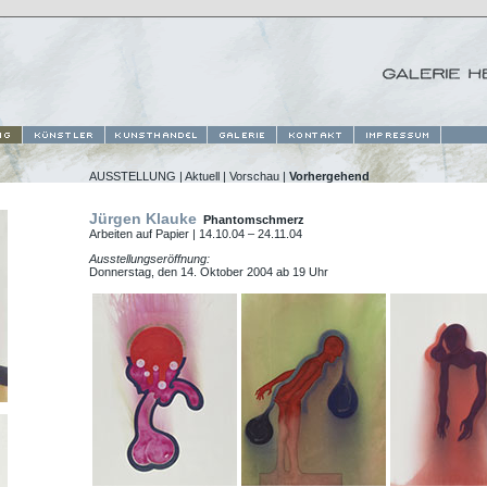
AUSSTELLUNG |
Aktuell
|
Vorschau
|
Vorhergehend
Jürgen Klauke
Phantomschmerz
Arbeiten auf Papier | 14.10.04 – 24.11.04
Ausstellungseröffnung:
Donnerstag, den 14. Oktober 2004 ab 19 Uhr