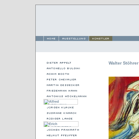
Walter Stöhre